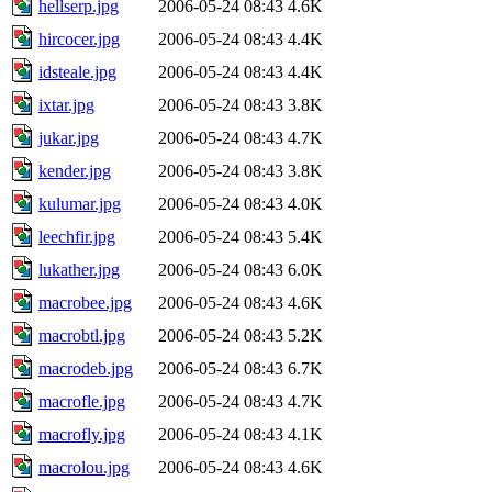
hellserp.jpg
2006-05-24 08:43
4.6K
hircocer.jpg
2006-05-24 08:43
4.4K
idsteale.jpg
2006-05-24 08:43
4.4K
ixtar.jpg
2006-05-24 08:43
3.8K
jukar.jpg
2006-05-24 08:43
4.7K
kender.jpg
2006-05-24 08:43
3.8K
kulumar.jpg
2006-05-24 08:43
4.0K
leechfir.jpg
2006-05-24 08:43
5.4K
lukather.jpg
2006-05-24 08:43
6.0K
macrobee.jpg
2006-05-24 08:43
4.6K
macrobtl.jpg
2006-05-24 08:43
5.2K
macrodeb.jpg
2006-05-24 08:43
6.7K
macrofle.jpg
2006-05-24 08:43
4.7K
macrofly.jpg
2006-05-24 08:43
4.1K
macrolou.jpg
2006-05-24 08:43
4.6K