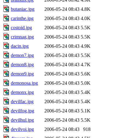
butaniac.jpg
2006-05-24 08:43
4.8K
carinthe.jpg
2006-05-24 08:43
4.0K
costoid.jpg
2006-05-24 08:43
5.5K
crimnag.jpg
2006-05-24 08:43
5.5K
dacin.jpg
2006-05-24 08:43
4.9K
demon7.jpg
2006-05-24 08:43
5.5K
demon8.jpg
2006-05-24 08:43
4.7K
demon9.jpg
2006-05-24 08:43
5.6K
demonosa.jpg
2006-05-24 08:43
5.0K
demonx.jpg
2006-05-24 08:43
5.4K
devilfac.jpg
2006-05-24 08:43
5.4K
devilfog.jpg
2006-05-24 08:43
5.1K
devilhul.jpg
2006-05-24 08:43
5.5K
devilvoi.jpg
2006-05-24 08:43
918